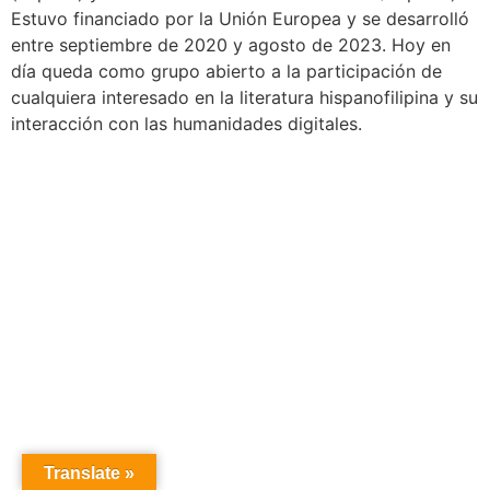
Estuvo financiado por la Unión Europea y se desarrolló
entre septiembre de 2020 y agosto de 2023. Hoy en
día queda como grupo abierto a la participación de
cualquiera interesado en la literatura hispanofilipina y su
interacción con las humanidades digitales.
Translate »