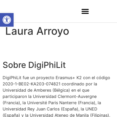
Abrir barra de herramientas
Laura Arroyo
Sobre DigiPhiLit
DigiPhiLit fue un proyecto Erasmus+ K2 con el código
2020-1-BE02-KA203-074821 coordinado por la
Universidad de Amberes (Bélgica) en el que
participaron la Universidad Clermont-Auvergne
(Francia), la Université Paris Nanterre (Francia), la
Universidad Rey Juan Carlos (España), la UNED
(España) y la Universidad Ateneo de Manila (Filipinas).