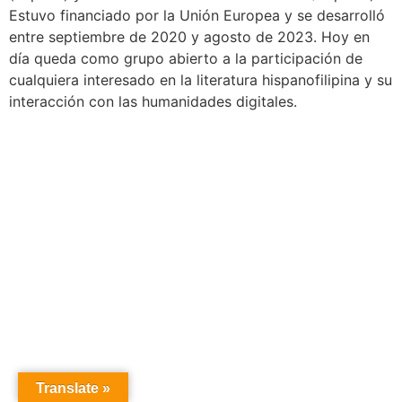
Estuvo financiado por la Unión Europea y se desarrolló
entre septiembre de 2020 y agosto de 2023. Hoy en
día queda como grupo abierto a la participación de
cualquiera interesado en la literatura hispanofilipina y su
interacción con las humanidades digitales.
Translate »