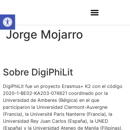
Abrir barra de herramientas
Jorge Mojarro
Sobre DigiPhiLit
DigiPhiLit fue un proyecto Erasmus+ K2 con el código
2020-1-BE02-KA203-074821 coordinado por la
Universidad de Amberes (Bélgica) en el que
participaron la Universidad Clermont-Auvergne
(Francia), la Université Paris Nanterre (Francia), la
Universidad Rey Juan Carlos (España), la UNED
(España) y la Universidad Ateneo de Manila (Filipinas).