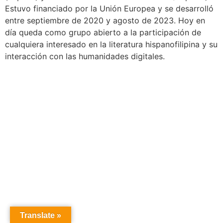
Estuvo financiado por la Unión Europea y se desarrolló
entre septiembre de 2020 y agosto de 2023. Hoy en
día queda como grupo abierto a la participación de
cualquiera interesado en la literatura hispanofilipina y su
interacción con las humanidades digitales.
Translate »