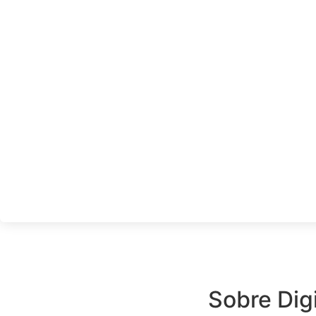
Sobre Digi