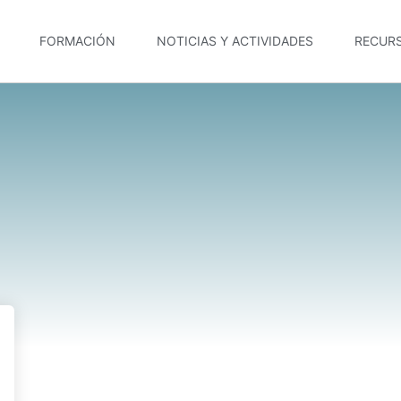
FORMACIÓN
NOTICIAS Y ACTIVIDADES
RECUR