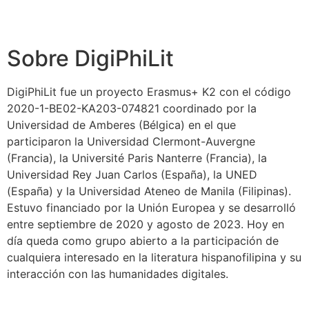
Sobre DigiPhiLit
DigiPhiLit fue un proyecto Erasmus+ K2 con el código
2020-1-BE02-KA203-074821 coordinado por la
Universidad de Amberes (Bélgica) en el que
participaron la Universidad Clermont-Auvergne
(Francia), la Université Paris Nanterre (Francia), la
Universidad Rey Juan Carlos (España), la UNED
(España) y la Universidad Ateneo de Manila (Filipinas).
Estuvo financiado por la Unión Europea y se desarrolló
entre septiembre de 2020 y agosto de 2023. Hoy en
día queda como grupo abierto a la participación de
cualquiera interesado en la literatura hispanofilipina y su
interacción con las humanidades digitales.