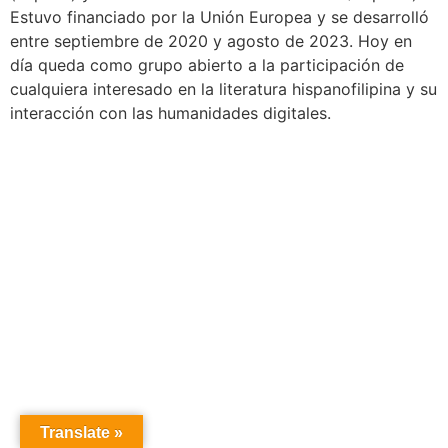
Estuvo financiado por la Unión Europea y se desarrolló
entre septiembre de 2020 y agosto de 2023. Hoy en
día queda como grupo abierto a la participación de
cualquiera interesado en la literatura hispanofilipina y su
interacción con las humanidades digitales.
Translate »